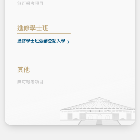
無可報考項目
進修學士班
進修學士班甄審登記入學
其他
無可報考項目