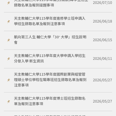
天主教輔仁大學115學年度(日間部)轉學生招生
2026/07/10
錄取名單及報到提醒事項
天主教輔仁大學115學年度進修學士班申請入
2026/06/18
學招生錄取名單及報到注意事項
航向第三人生 輔仁大學「30⁺ 大學」招生說明
2026/06/15
會
天主教輔仁大學115學年度大學申請入學招生
2026/06/11
分發入學 新生資訊
天主教輔仁大學115學年度國際創業與經營管
理碩士學位學程在職專班招生錄取名單及報到
2026/05/27
注意事項
天主教輔仁大學115學年度博士班招生錄取名
2026/05/27
單及報到注意事項