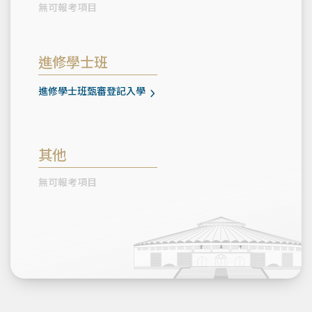
無可報考項目
進修學士班
進修學士班甄審登記入學
其他
無可報考項目