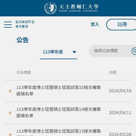
招生資訊平台
註冊
登入
考生專區
公告
公告標題
日期
113學年度博士班暨碩士班甄試第15梯次備取
2024/04/18
遞補名單
113學年度博士班暨碩士班甄試第14梯次備取
2024/04/11
遞補名單
113學年度博士班暨碩士班甄試第13梯次備取
2024/03/28