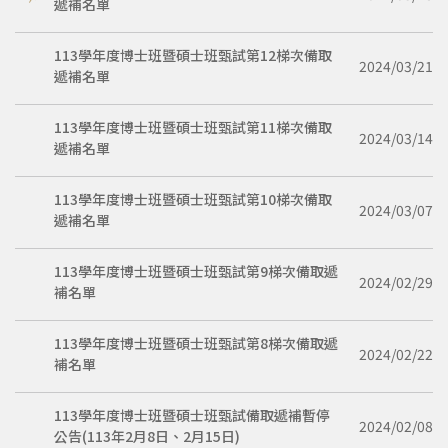
遞補名單
113學年度博士班暨碩士班甄試第12梯次備取
2024/03/21
遞補名單
113學年度博士班暨碩士班甄試第11梯次備取
2024/03/14
遞補名單
113學年度博士班暨碩士班甄試第10梯次備取
2024/03/07
遞補名單
113學年度博士班暨碩士班甄試第9梯次備取遞
2024/02/29
補名單
113學年度博士班暨碩士班甄試第8梯次備取遞
2024/02/22
補名單
113學年度博士班暨碩士班甄試備取遞補暫停
2024/02/08
公告(113年2月8日、2月15日)