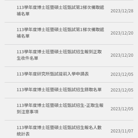
113學年度博士班暨碩士班甄試第2梯次備取遞
2023/12/28
補名單
113學年度博士班暨碩士班甄試第1梯次備取遞
2023/12/20
補名單
113學年度博士班暨碩士班甄試招生報到正取
2023/12/20
生收件名單
113學年度研究所甄試提前入學申請表
2023/12/05
113學年度博士班暨碩士班甄試招生錄取名單
2023/12/05
113學年度博士班暨碩士班甄試招生-正取生報
2023/12/05
到注意事項
113學年度博士班暨碩士班甄試招生報名人數
2023/11/07
統計表