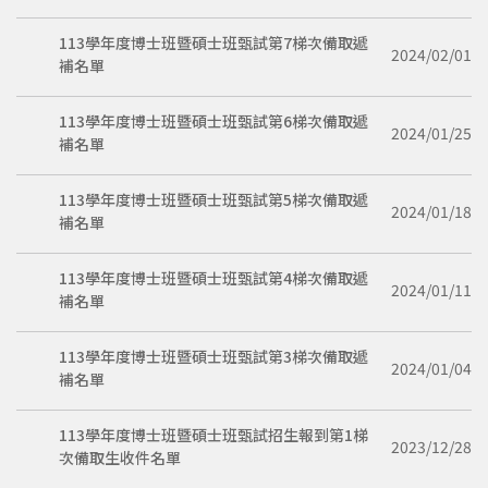
113學年度博士班暨碩士班甄試第7梯次備取遞
2024/02/01
補名單
113學年度博士班暨碩士班甄試第6梯次備取遞
2024/01/25
補名單
113學年度博士班暨碩士班甄試第5梯次備取遞
2024/01/18
補名單
113學年度博士班暨碩士班甄試第4梯次備取遞
2024/01/11
補名單
113學年度博士班暨碩士班甄試第3梯次備取遞
2024/01/04
補名單
113學年度博士班暨碩士班甄試招生報到第1梯
2023/12/28
次備取生收件名單