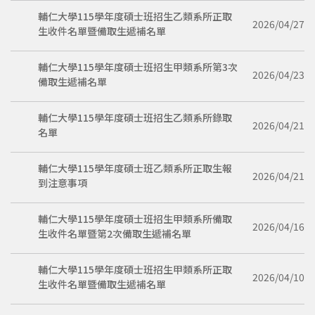
輔仁大學115學年度碩士班招生乙類系所正取
2026/04/27
生收件名單暨備取生遞補名單
輔仁大學115學年度碩士班招生甲類系所第3次
2026/04/23
備取生遞補名單
輔仁大學115學年度碩士班招生乙類系所錄取
2026/04/21
名單
輔仁大學115學年度碩士班乙類系所正取生報
2026/04/21
到注意事項
輔仁大學115學年度碩士班招生甲類系所備取
2026/04/16
生收件名單暨第2次備取生遞補名單
輔仁大學115學年度碩士班招生甲類系所正取
2026/04/10
生收件名單暨備取生遞補名單