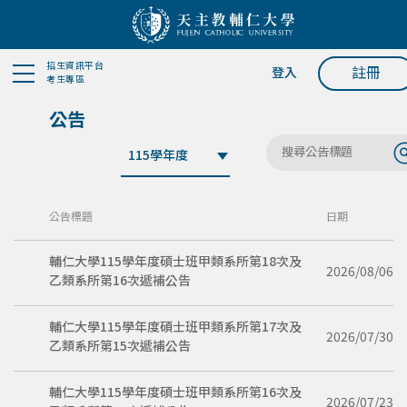
招生資訊平台
註冊
登入
考生專區
公告
公告標題
日期
輔仁大學115學年度碩士班甲類系所第18次及
2026/08/06
乙類系所第16次遞補公告
輔仁大學115學年度碩士班甲類系所第17次及
2026/07/30
乙類系所第15次遞補公告
輔仁大學115學年度碩士班甲類系所第16次及
2026/07/23