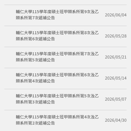
輔仁大學115學年度碩士班甲類系所第9次及乙
2026/06/04
類系所第7次遞補公告
輔仁大學115學年度碩士班甲類系所第8次及乙
2026/05/28
類系所第6次遞補公告
輔仁大學115學年度碩士班甲類系所第7次及乙
2026/05/21
類系所第5次遞補公告
輔仁大學115學年度碩士班甲類系所第6次及乙
2026/05/14
類系所第4次遞補公告
輔仁大學115學年度碩士班甲類系所第5次及乙
2026/05/07
類系所第3次遞補公告
輔仁大學115學年度碩士班甲類系所第4次及乙
2026/04/30
類系所第2次遞補公告