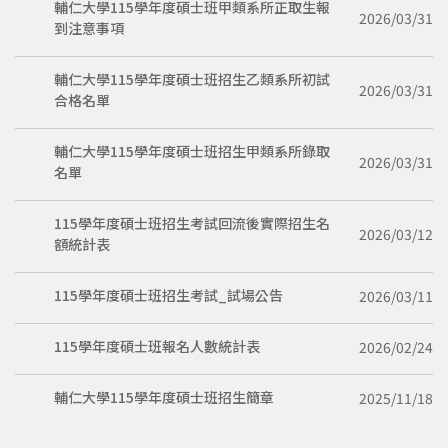
輔仁大學115學年度碩士班甲類系所正取生報
2026/03/31
到注意事項
輔仁大學115學年度碩士班招生乙類系所初試
2026/03/31
合格名單
輔仁大學115學年度碩士班招生甲類系所錄取
2026/03/31
名單
115學年度碩士班招生考試回流後實際招生名
2026/03/12
額統計表
115學年度碩士班招生考試_試場公告
2026/03/11
115學年度碩士班報名人數統計表
2026/02/24
輔仁大學115學年度碩士班招生簡章
2025/11/18