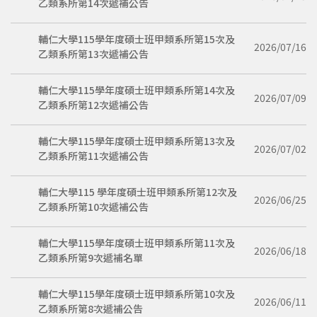
乙類系所第14次遞補公告
輔仁大學115學年度碩士班甲類系所第15次及
2026/07/16
乙類系所第13次遞補公告
輔仁大學115學年度碩士班甲類系所第14次及
2026/07/09
乙類系所第12次遞補公告
輔仁大學115學年度碩士班甲類系所第13次及
2026/07/02
乙類系所第11次遞補公告
輔仁大學115 學年度碩士班甲類系所第12次及
2026/06/25
乙類系所第10次遞補公告
輔仁大學115學年度碩士班甲類系所第11次及
2026/06/18
乙類系所第9次遞補名單
輔仁大學115學年度碩士班甲類系所第10次及
2026/06/11
乙類系所第8次遞補公告