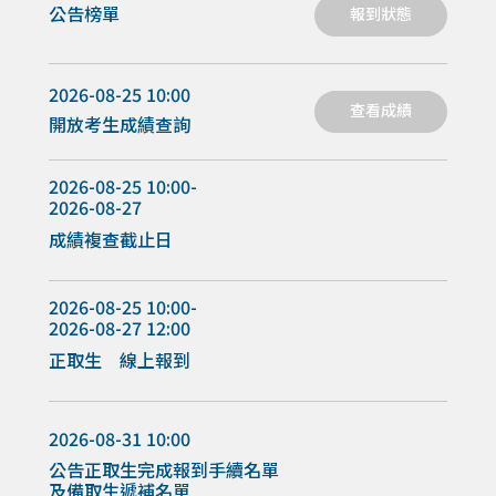
公告榜單
報到狀態
2026-08-25 10:00
查看成績
開放考生成績查詢
2026-08-25 10:00-
2026-08-27
成績複查截止日
2026-08-25 10:00-
2026-08-27 12:00
正取生 線上報到
2026-08-31 10:00
公告正取生完成報到手續名單
及備取生遞補名單