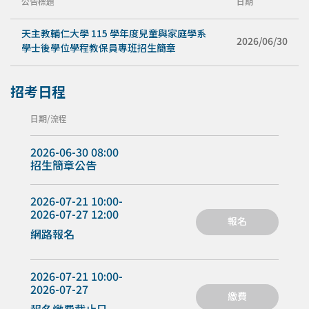
公告標題
日期
天主教輔仁大學 115 學年度兒童與家庭學系
2026/06/30
學士後學位學程教保員專班招生簡章
招考日程
日期
流程
2026-06-30 08:00
招生簡章公告
2026-07-21 10:00-
2026-07-27 12:00
報名
網路報名
2026-07-21 10:00-
2026-07-27
繳費