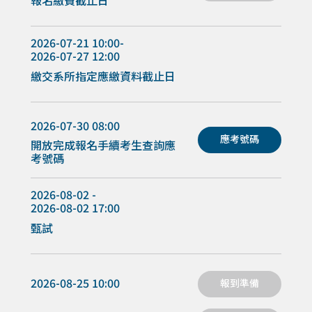
報名繳費截止日
2026-07-21 10:00-
2026-07-27 12:00
繳交系所指定應繳資料截止日
2026-07-30 08:00
應考號碼
開放完成報名手續考生查詢應
考號碼
2026-08-02 -
2026-08-02 17:00
甄試
2026-08-25 10:00
報到準備