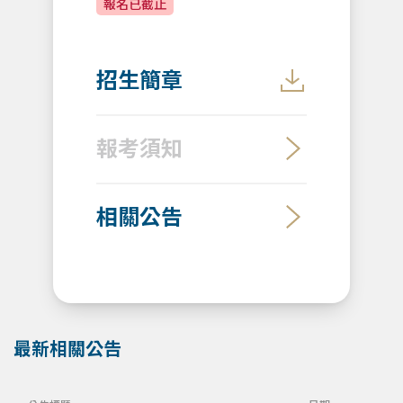
報名已截止
招生簡章
報考須知
相關公告
最新相關公告