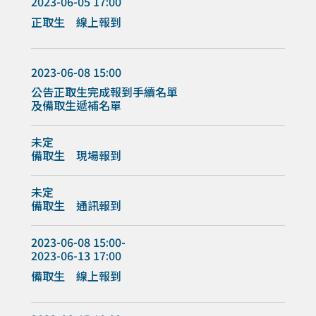
2023-06-05 17:00
正取生 線上報到
2023-06-08 15:00
公告正取生完成報到手續名單
及備取生遞補名單
未定
備取生 現場報到
未定
備取生 通訊報到
2023-06-08 15:00-
2023-06-13 17:00
備取生 線上報到