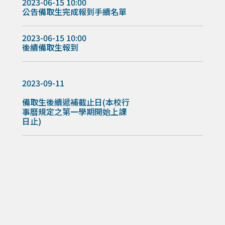
2023-06-15 10:00
公告備取生完成報到手續名單
2023-06-15 10:00
後續備取生報到
2023-09-11
備取生後續遞補截止日(本校行
事曆規定之第一學期開始上課
日止)