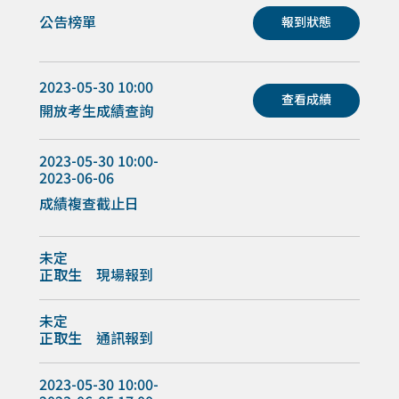
公告榜單
報到狀態
2023-05-30 10:00
查看成績
開放考生成績查詢
2023-05-30 10:00-
2023-06-06
成績複查截止日
未定
正取生 現場報到
未定
正取生 通訊報到
2023-05-30 10:00-