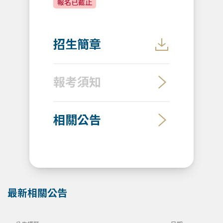
報名已截止
招生簡章
報考須知
相關公告
最新相關公告