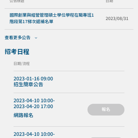
公告標題
日期
國際創業與經營管理碩士學位學程在職專班1
2023/08/31
階段第17梯次遞補名單
查看更多公告
招考日程
日期
流程
2023-01-16 09:00
招生簡章公告
2023-04-10 10:00-
2023-04-20 17:00
報名
網路報名
2023-04-10 10:00-