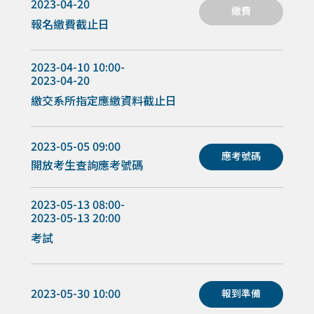
2023-04-20
繳費
報名繳費截止日
2023-04-10 10:00-
2023-04-20
繳交系所指定應繳資料截止日
2023-05-05 09:00
應考號碼
開放考生查詢應考號碼
2023-05-13 08:00-
2023-05-13 20:00
考試
2023-05-30 10:00
報到準備