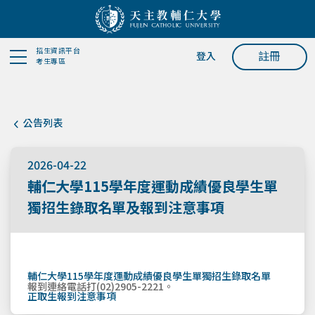
招生資訊平台
註冊
登入
考生專區
公告列表
2026-04-22
輔仁大學115學年度運動成績優良學生單
獨招生錄取名單及報到注意事項
輔仁大學115學年度運動成績優良學生單獨招生錄取名單
報到連絡電話打(02)2905-2221。
正取生報到注意事項